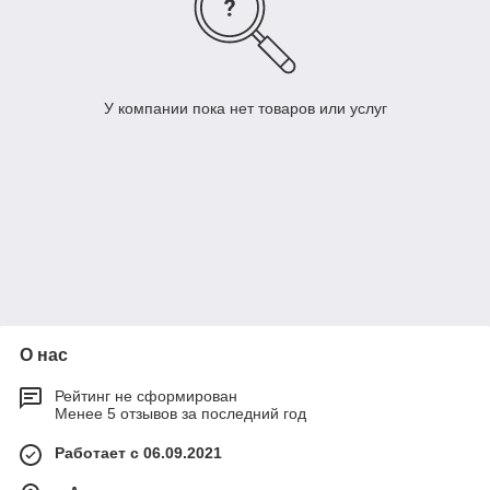
У компании пока нет товаров или услуг
О нас
Рейтинг не сформирован
Менее 5 отзывов за последний год
Работает с 06.09.2021