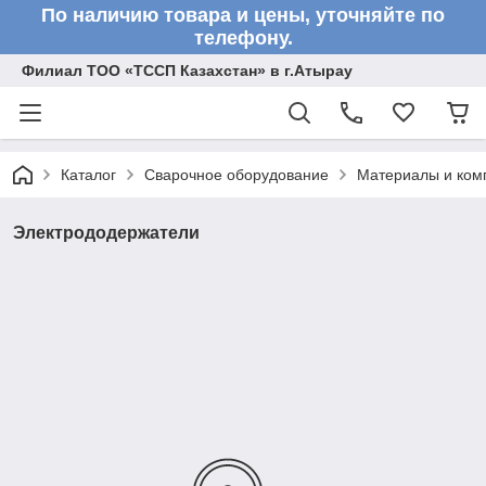
По наличию товара и цены, уточняйте по
телефону.
Филиал ТОО «ТССП Казахстан» в г.Атырау
Каталог
Сварочное оборудование
Материалы и ком
Электрододержатели