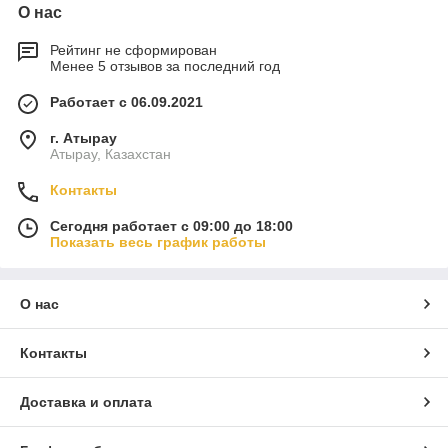
О нас
Рейтинг не сформирован
Менее 5 отзывов за последний год
Работает с 06.09.2021
г. Атырау
Атырау, Казахстан
Контакты
Сегодня работает с 09:00 до 18:00
Показать весь график работы
О нас
Контакты
Доставка и оплата