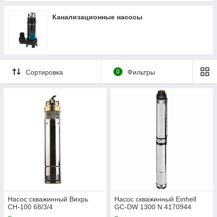
Канализационные насосы
Сортировка
0
Фильтры
Насос скважинный Вихрь
Насос скважинный Einhell
СН-100 68/3/4
GC-DW 1300 N 4170944