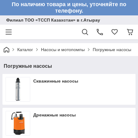
По наличию товара и цены, уточняйте по
телефону.
Филиал ТОО «ТССП Казахстан» в г.Атырау
Каталог
Насосы и мотопомпы
Погружные насосы
Погружные насосы
Скважинные насосы
Дренажные насосы