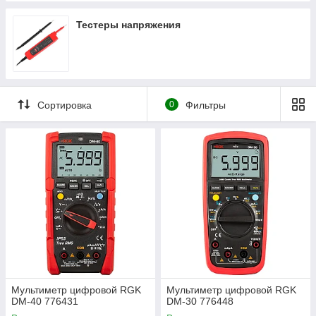
Тестеры напряжения
Сортировка
0
Фильтры
Мультиметр цифровой RGK
Мультиметр цифровой RGK
DM-40 776431
DM-30 776448