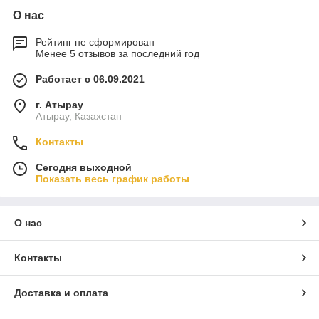
О нас
Рейтинг не сформирован
Менее 5 отзывов за последний год
Работает с 06.09.2021
г. Атырау
Атырау, Казахстан
Контакты
Сегодня выходной
Показать весь график работы
О нас
Контакты
Доставка и оплата