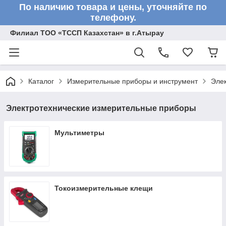
По наличию товара и цены, уточняйте по
телефону.
Филиал ТОО «ТССП Казахстан» в г.Атырау
Каталог
Измерительные приборы и инструмент
Эле
Электротехнические измерительные приборы
Мультиметры
Токоизмерительные клещи