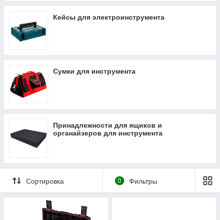
Кейсы для электроинструмента
Сумки для инструмента
Принадлежности для ящиков и
органайзеров для инструмента
Сортировка
0
Фильтры