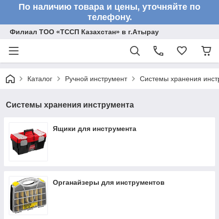
По наличию товара и цены, уточняйте по
телефону.
Филиал ТОО «ТССП Казахстан» в г.Атырау
Каталог
Ручной инструмент
Системы хранения инст
Системы хранения инструмента
Ящики для инструмента
Органайзеры для инструментов