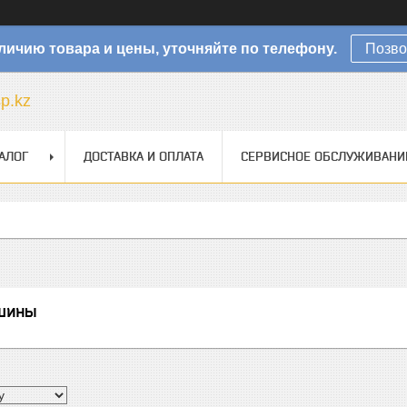
личию товара и цены, уточняйте по телефону.
Позво
sp.kz
АЛОГ
ДОСТАВКА И ОПЛАТА
СЕРВИСНОЕ ОБСЛУЖИВАНИ
шины