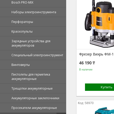
Bosch PRO-MIX
Наборы электроинструмента
Перфораторы
Краскопульты
Зарядные устройства для
аккумуляторов
Фрезер Вихрь ФМ-1
Специальный электроинструмент
46 190 ₸
Винтоверты
В наличии
Пистолеты для герметика
аккумуляторные
Купить
Трещотки аккумуляторные
Аккумуляторные заклепочники
58970
Просекатели аккумуляторные