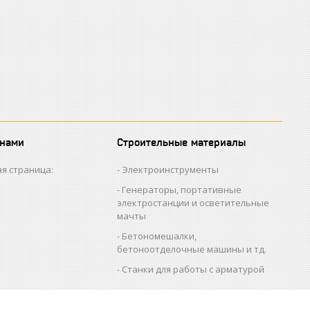
 нами
Строительные материалы
я страница:
Электроинструменты
Генераторы, портативные
электростанции и осветительные
мачты
Бетономешалки,
бетоноотделочные машины и тд.
Станки для работы с арматурой