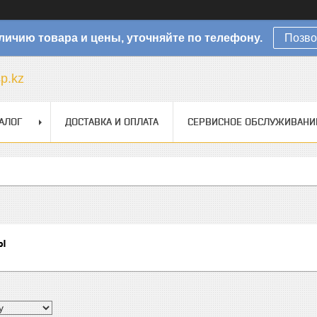
личию товара и цены, уточняйте по телефону.
Позво
sp.kz
АЛОГ
ДОСТАВКА И ОПЛАТА
СЕРВИСНОЕ ОБСЛУЖИВАНИ
ы