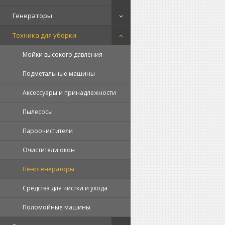
Генераторы
Техника для уборки
Мойки высокого давления
Подметальные машины
Аксессуары и принадлежности
Пылесосы
Пароочистители
Очистители окон
Пеногенераторы
Средства для чистки и ухода
Поломойные машины