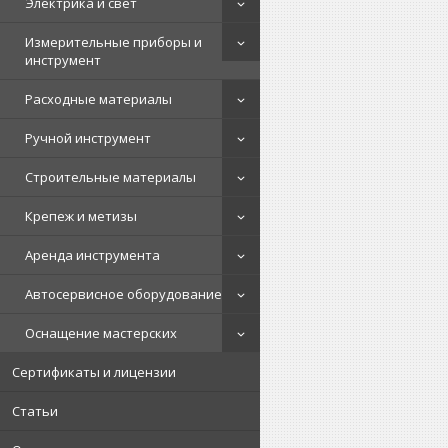
Электрика и свет
Измерительные приборы и
инструмент
Расходные материалы
Ручной инструмент
Строительные материалы
Крепеж и метизы
Аренда инструмента
Автосервисное оборудование
Оснащение мастерских
Сертификаты и лицензии
Статьи