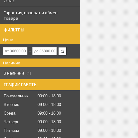
О нас
Гарантия, возврат и обмен
товара
ФИЛЬТРЫ
Цена
Наличие
В наличии
1
ГРАФИК РАБОТЫ
Понедельник
09:00
18:00
Вторник
09:00
18:00
Среда
09:00
18:00
Четверг
09:00
18:00
Пятница
09:00
18:00