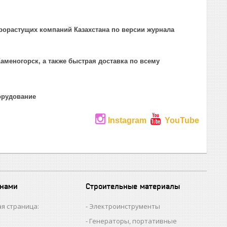
рорастущих компаний Казахстана по версии журнала
аменогорск, а также быстрая доставка по всему
борудование
Instagram
YouTube
 нами
Строительные материалы
я страница:
Электроинструменты
Генераторы, портативные