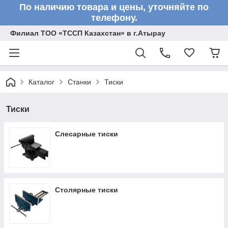
По наличию товара и цены, уточняйте по
телефону.
Филиал ТОО «ТССП Казахстан» в г.Атырау
Каталог
Станки
Тиски
Тиски
Слесарные тиски
Столярные тиски