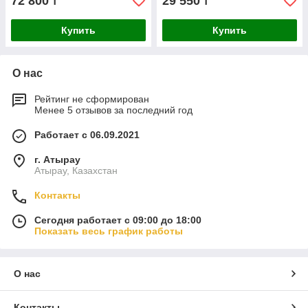
72 800
29 550
₸
₸
Купить
Купить
О нас
Рейтинг не сформирован
Менее 5 отзывов за последний год
Работает с 06.09.2021
г. Атырау
Атырау, Казахстан
Контакты
Сегодня работает с 09:00 до 18:00
Показать весь график работы
О нас
Контакты