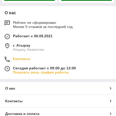
О нас
Рейтинг не сформирован
Менее 5 отзывов за последний год
Работает с 06.09.2021
г. Атырау
Атырау, Казахстан
Контакты
Сегодня работает с 09:00 до 13:00
Показать весь график работы
О нас
Контакты
Доставка и оплата