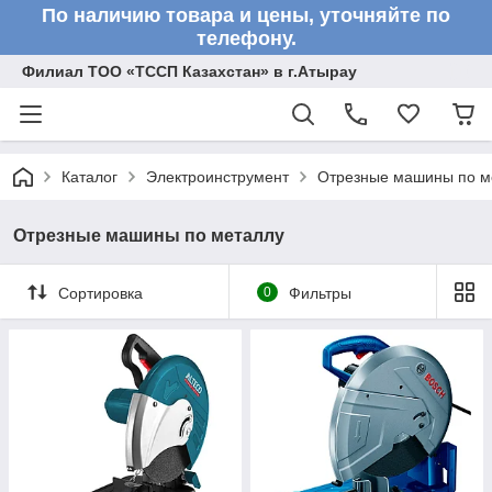
По наличию товара и цены, уточняйте по
телефону.
Филиал ТОО «ТССП Казахстан» в г.Атырау
Каталог
Электроинструмент
Отрезные машины по м
Отрезные машины по металлу
Сортировка
0
Фильтры