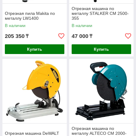
Отрезная машина по
Отрезная пила Makita по
металлу STALKER CM 2500-
металлу LW1400
355
В наличии
В наличии
205 350
47 000
₸
₸
Купить
Купить
Отрезная машина по
Отрезная машина DeWALT
металлу ALTECO CM 2000-