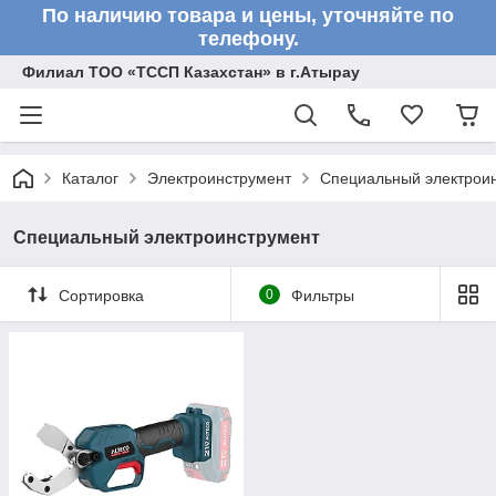
По наличию товара и цены, уточняйте по
телефону.
Филиал ТОО «ТССП Казахстан» в г.Атырау
Каталог
Электроинструмент
Специальный электрои
Специальный электроинструмент
Сортировка
0
Фильтры