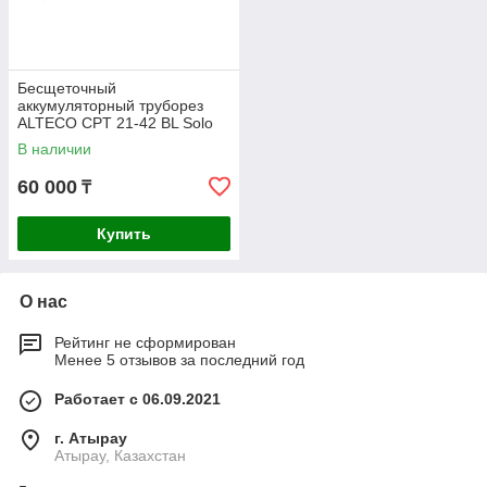
Бесщеточный
аккумуляторный труборез
ALTECO CPT 21-42 BL Solo
В наличии
60 000
₸
Купить
О нас
Рейтинг не сформирован
Менее 5 отзывов за последний год
Работает с 06.09.2021
г. Атырау
Атырау, Казахстан