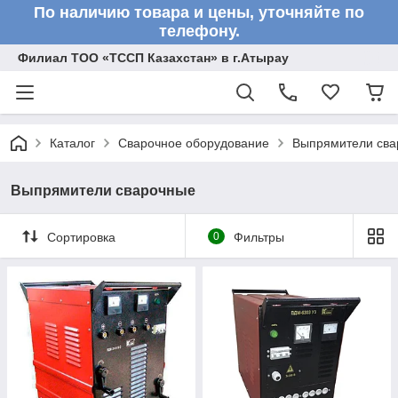
По наличию товара и цены, уточняйте по
телефону.
Филиал ТОО «ТССП Казахстан» в г.Атырау
Каталог
Сварочное оборудование
Выпрямители сва
Выпрямители сварочные
Сортировка
0
Фильтры