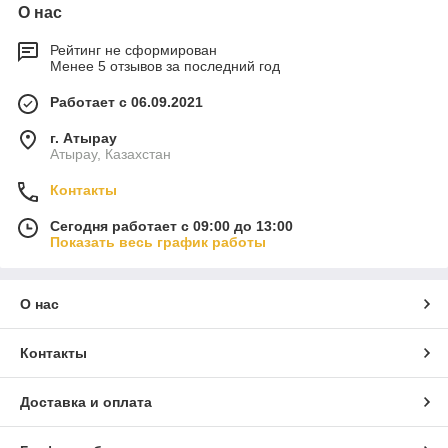
О нас
Рейтинг не сформирован
Менее 5 отзывов за последний год
Работает с 06.09.2021
г. Атырау
Атырау, Казахстан
Контакты
Сегодня работает с 09:00 до 13:00
Показать весь график работы
О нас
Контакты
Доставка и оплата