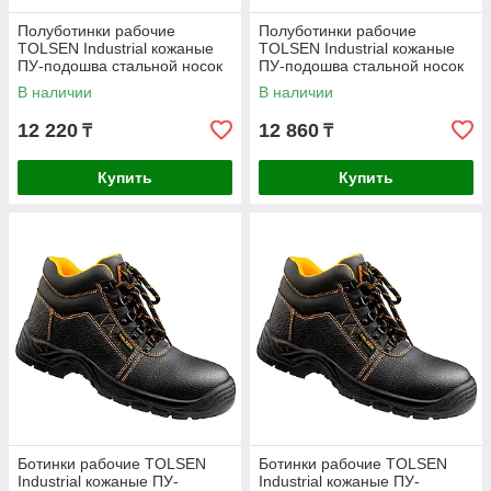
Полуботинки рабочие
Полуботинки рабочие
TOLSEN Industrial кожаные
TOLSEN Industrial кожаные
ПУ-подошва стальной носок
ПУ-подошва стальной носок
размер 44 45326
размер 45 45327
В наличии
В наличии
12 220
12 860
₸
₸
Купить
Купить
Ботинки рабочие TOLSEN
Ботинки рабочие TOLSEN
Industrial кожаные ПУ-
Industrial кожаные ПУ-