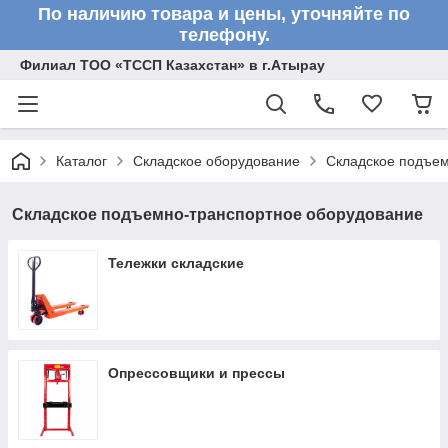
По наличию товара и цены, уточняйте по
телефону.
Филиал ТОО «ТССП Казахстан» в г.Атырау
Каталог
Складское оборудование
Складское подъем
Складское подъемно-транспортное оборудование
Тележки складские
Опрессовщики и прессы