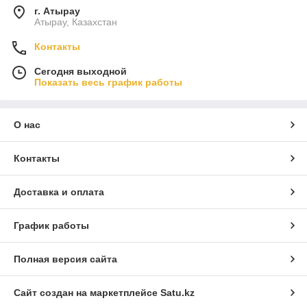
г. Атырау
Атырау, Казахстан
Контакты
Сегодня выходной
Показать весь график работы
О нас
Контакты
Доставка и оплата
График работы
Полная версия сайта
Сайт создан на маркетплейсе
Satu.kz