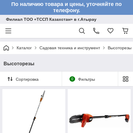
По наличию товара и цены, уточняйте по
телефону.
Филиал ТОО «ТССП Казахстан» в г.Атырау
Каталог
Садовая техника и инструмент
Высоторезы
Высоторезы
Сортировка
0
Фильтры