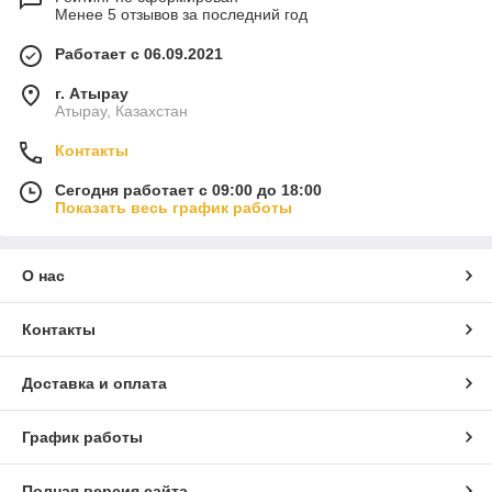
Менее 5 отзывов за последний год
Работает с 06.09.2021
г. Атырау
Атырау, Казахстан
Контакты
Сегодня работает с 09:00 до 18:00
Показать весь график работы
О нас
Контакты
Доставка и оплата
График работы
Полная версия сайта