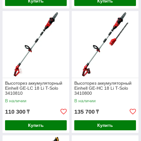
Купить
Купить
Высоторез аккумуляторный
Высоторез аккумуляторный
Einhell GE-LC 18 Li T-Solo
Einhell GE-HC 18 Li T-Solo
3410810
3410800
В наличии
В наличии
110 300
135 700
₸
₸
Купить
Купить