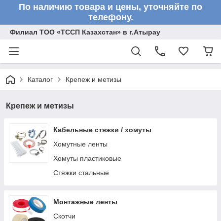
По наличию товара и цены, уточняйте по
телефону.
Филиал ТОО «ТССП Казахстан» в г.Атырау
Каталог
Крепеж и метизы
Крепеж и метизы
Кабельные стяжки / хомуты
Хомутные ленты
Хомуты пластиковые
Стяжки стальные
Монтажные ленты
Скотчи