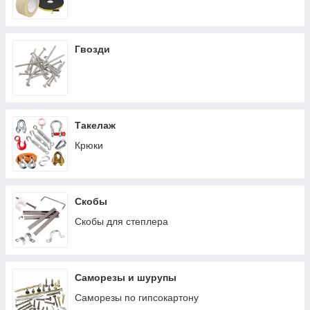
Гвозди
Такелаж
Крюки
Скобы
Скобы для степлера
Саморезы и шурупы
Саморезы по гипсокартону