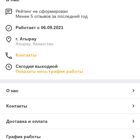
Рейтинг не сформирован
Менее 5 отзывов за последний год
Работает с 06.09.2021
г. Атырау
Атырау, Казахстан
Контакты
Сегодня выходной
Показать весь график работы
О нас
Контакты
Доставка и оплата
График работы