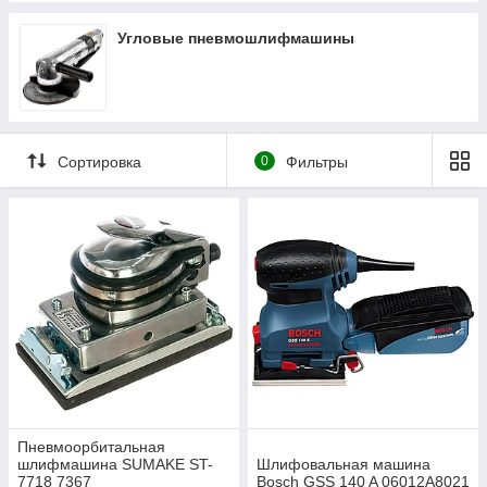
Угловые пневмошлифмашины
Сортировка
0
Фильтры
Пневмоорбитальная
шлифмашина SUMAKE ST-
Шлифовальная машина
7718 7367
Bosch GSS 140 A 06012A8021