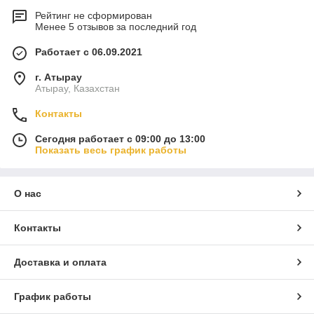
Рейтинг не сформирован
Менее 5 отзывов за последний год
Работает с 06.09.2021
г. Атырау
Атырау, Казахстан
Контакты
Сегодня работает с 09:00 до 13:00
Показать весь график работы
О нас
Контакты
Доставка и оплата
График работы