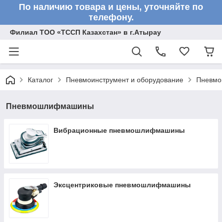
По наличию товара и цены, уточняйте по
телефону.
Филиал ТОО «ТССП Казахстан» в г.Атырау
Каталог
Пневмоинструмент и оборудование
Пневм
Пневмошлифмашины
Вибрационные пневмошлифмашины
Эксцентриковые пневмошлифмашины