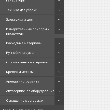
Генераторы
Техника для уборки
Электрика и свет
Измерительные приборы и
инструмент
Расходные материалы
Ручной инструмент
Строительные материалы
Крепеж и метизы
Аренда инструмента
Автосервисное оборудование
Оснащение мастерских