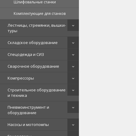
Шлифовальные станки
Комплектующие для станков
Лестницы, стремянки, вышки-
туры
Складское оборудование
Спецодежда и СИЗ
Сварочное оборудование
Компрессоры
Строительное оборудование
и техника
Пневмоинструмент и
оборудование
Насосы и мотопомпы