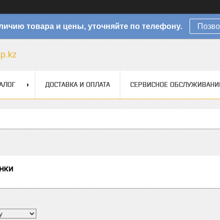
личию товара и цены, уточняйте по телефону.
Позво
sp.kz
АЛОГ
ДОСТАВКА И ОПЛАТА
СЕРВИСНОЕ ОБСЛУЖИВАНИ
нки