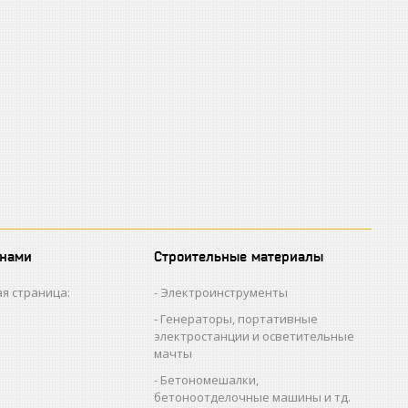
 нами
Строительные материалы
я страница:
Электроинструменты
Генераторы, портативные
электростанции и осветительные
мачты
Бетономешалки,
бетоноотделочные машины и тд.