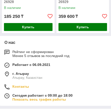
26928
26929
В наличии
В наличии
185 250
359 600
₸
₸
Купить
Купить
О нас
Рейтинг не сформирован
Менее 5 отзывов за последний год
Работает с 06.09.2021
г. Атырау
Атырау, Казахстан
Контакты
Сегодня работает с 09:00 до 18:00
Показать весь график работы