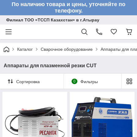
По наличию товара и цены, уточняйте по
телефону.
Филиал ТОО «ТССП Казахстан» в г.Атырау
Каталог
Сварочное оборудование
Аппараты для пл
Аппараты для плазменной резки CUT
Сортировка
0
Фильтры