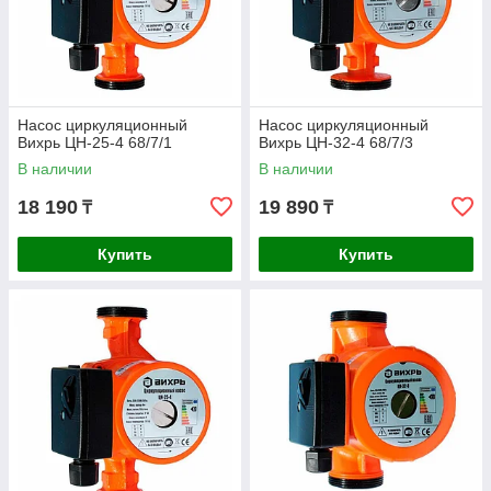
Насос циркуляционный
Насос циркуляционный
Вихрь ЦН-25-4 68/7/1
Вихрь ЦН-32-4 68/7/3
В наличии
В наличии
18 190
19 890
₸
₸
Купить
Купить