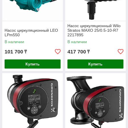
Насос циркуляционный Wilo
Насос циркуляционный LEO
Stratos MAXO 25/0.5-10-R7
LPm550
2217895
В наличии
В наличии
101 700
417 700
₸
₸
Купить
Купить