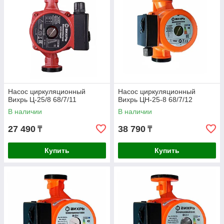
Насос циркуляционный
Насос циркуляционный
Вихрь Ц-25/8 68/7/11
Вихрь ЦН-25-8 68/7/12
В наличии
В наличии
27 490
38 790
₸
₸
Купить
Купить