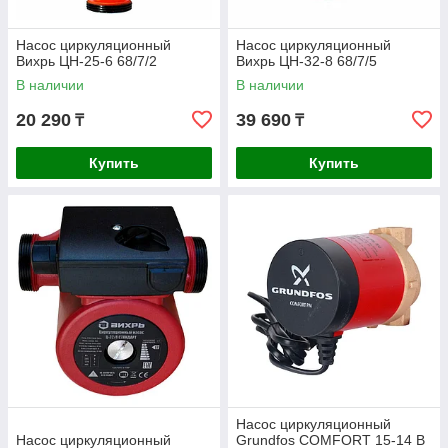
Насос циркуляционный
Насос циркуляционный
Вихрь ЦН-25-6 68/7/2
Вихрь ЦН-32-8 68/7/5
В наличии
В наличии
20 290
39 690
₸
₸
Купить
Купить
Насос циркуляционный
Насос циркуляционный
Grundfos COMFORT 15-14 B