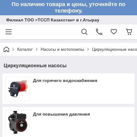
По наличию товара и цены, уточняйте по
телефону.
Филиал ТОО «ТССП Казахстан» в г.Атырау
Каталог
Насосы и мотопомпы
Циркуляционные нас
Циркуляционные насосы
Для горячего водоснабжения
Для повышения давления