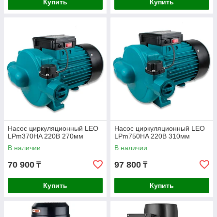
Купить
Купить
Насос циркуляционный LEO
Насос циркуляционный LEO
LPm370HA 220В 270мм
LPm750HA 220В 310мм
В наличии
В наличии
70 900
97 800
₸
₸
Купить
Купить