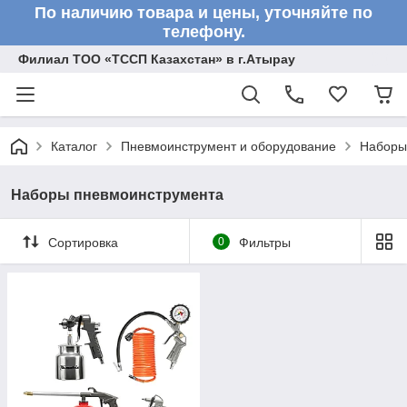
По наличию товара и цены, уточняйте по
телефону.
Филиал ТОО «ТССП Казахстан» в г.Атырау
Каталог
Пневмоинструмент и оборудование
Наборы
Наборы пневмоинструмента
Сортировка
0
Фильтры