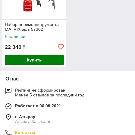
Набор пневмоинструмента
MATRIX 5шт. 57302
В наличии
22 340
₸
Купить
О нас
Рейтинг не сформирован
Менее 5 отзывов за последний год
Работает с 06.09.2021
г. Атырау
Атырау, Казахстан
Контакты