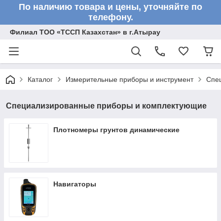
По наличию товара и цены, уточняйте по
телефону.
Филиал ТОО «ТССП Казахстан» в г.Атырау
Каталог
Измерительные приборы и инструмент
Спе
Специализированные приборы и комплектующие
Плотномеры грунтов динамические
Навигаторы