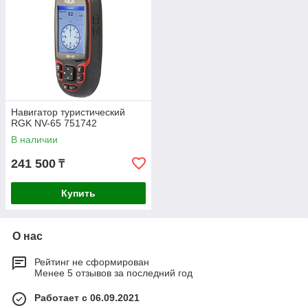
Навигатор туристический
RGK NV-65 751742
В наличии
241 500
₸
Купить
О нас
Рейтинг не сформирован
Менее 5 отзывов за последний год
Работает с 06.09.2021