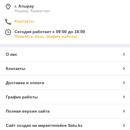
г. Атырау
Атырау, Казахстан
Контакты
Сегодня работает с 09:00 до 18:00
Показать весь график работы
О нас
Контакты
Доставка и оплата
График работы
Полная версия сайта
Сайт создан на маркетплейсе
Satu.kz