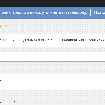
личию товара и цены, уточняйте по телефону.
Позво
sp.kz
АЛОГ
ДОСТАВКА И ОПЛАТА
СЕРВИСНОЕ ОБСЛУЖИВАНИ
и