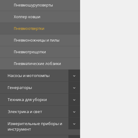
Пневмошуруповерты
Хоппер ковши
Пневмоотвертки
Пневмоножницы и пилы
Пневмотрещотки
Пневматические лобзики
Насосы и мотопомпы
Генераторы
Техника для уборки
Электрика и свет
Измерительные приборы и
инструмент