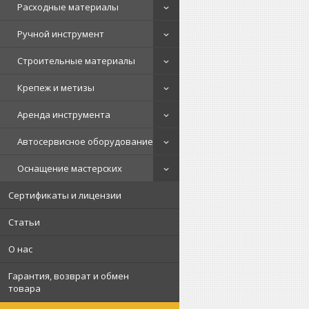
Расходные материалы
Ручной инструмент
Строительные материалы
Крепеж и метизы
Аренда инструмента
Автосервисное оборудование
Оснащение мастерских
Сертификаты и лицензии
Статьи
О нас
Гарантия, возврат и обмен
товара