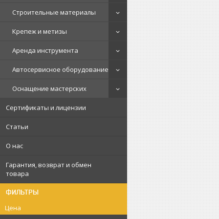
Строительные материалы
Крепеж и метизы
Аренда инструмента
Автосервисное оборудование
Оснащение мастерских
Сертификаты и лицензии
Статьи
О нас
Гарантия, возврат и обмен
товара
ФИЛЬТРЫ
Цена