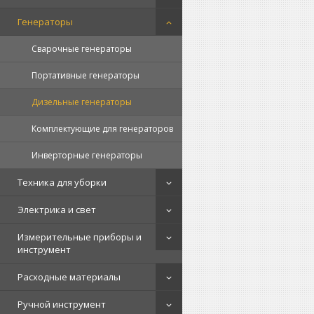
Генераторы
Сварочные генераторы
Портативные генераторы
Дизельные генераторы
Комплектующие для генераторов
Инверторные генераторы
Техника для уборки
Электрика и свет
Измерительные приборы и
инструмент
Расходные материалы
Ручной инструмент