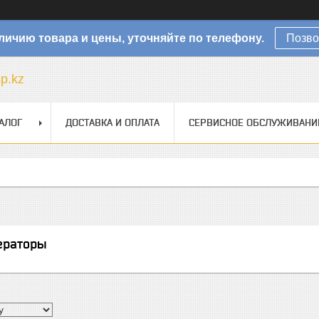
личию товара и цены, уточняйте по телефону.
Позво
sp.kz
АЛОГ
ДОСТАВКА И ОПЛАТА
СЕРВИСНОЕ ОБСЛУЖИВАНИ
ераторы