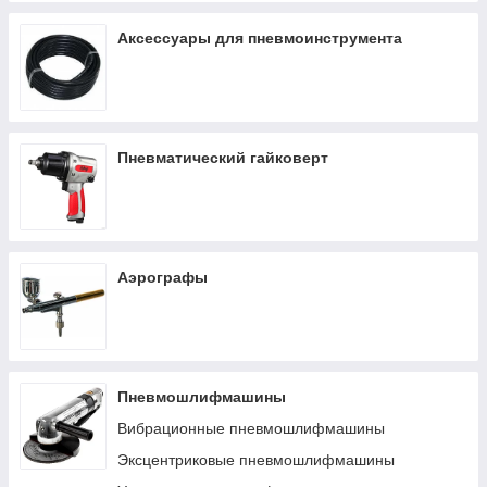
Аксессуары для пневмоинструмента
Пневматический гайковерт
Аэрографы
Пневмошлифмашины
Вибрационные пневмошлифмашины
Эксцентриковые пневмошлифмашины