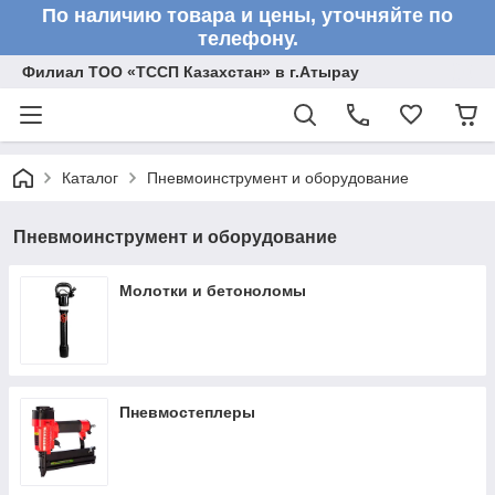
По наличию товара и цены, уточняйте по
телефону.
Филиал ТОО «ТССП Казахстан» в г.Атырау
Каталог
Пневмоинструмент и оборудование
Пневмоинструмент и оборудование
Молотки и бетоноломы
Пневмостеплеры