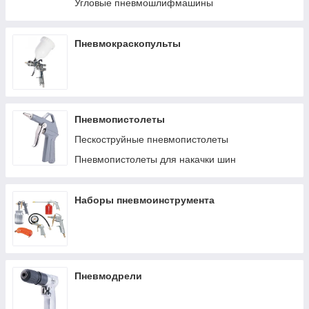
Угловые пневмошлифмашины
Пневмокраскопульты
Пневмопистолеты
Пескоструйные пневмопистолеты
Пневмопистолеты для накачки шин
Наборы пневмоинструмента
Пневмодрели