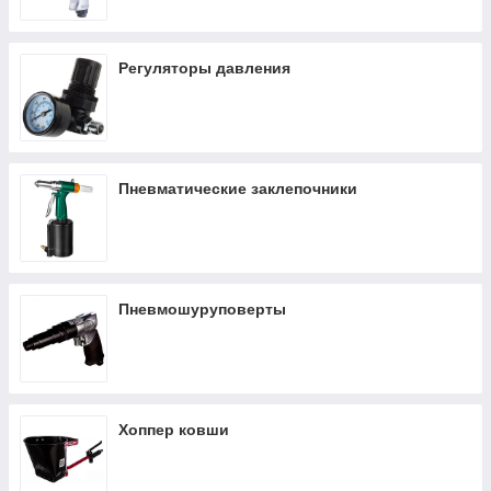
Регуляторы давления
Пневматические заклепочники
Пневмошуруповерты
Хоппер ковши