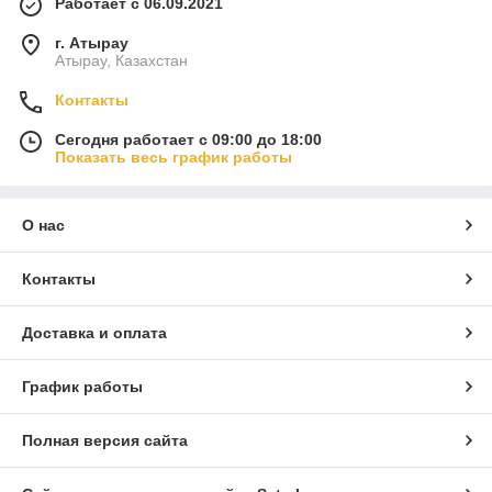
Работает с 06.09.2021
г. Атырау
Атырау, Казахстан
Контакты
Сегодня работает с 09:00 до 18:00
Показать весь график работы
О нас
Контакты
Доставка и оплата
График работы
Полная версия сайта