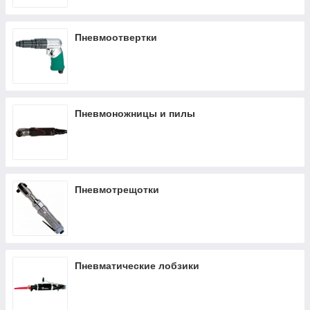
Пневмоотвертки
Пневмоножницы и пилы
Пневмотрещотки
Пневматические лобзики