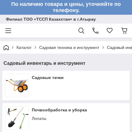
По наличию товара и цены, уточняйте по
телефону.
Филиал ТОО «ТССП Казахстан» в г.Атырау
Каталог
Садовая техника и инструмент
Садовый инв
Садовый инвентарь и инструмент
Садовые тачки
Почвообработка и уборка
Лопаты