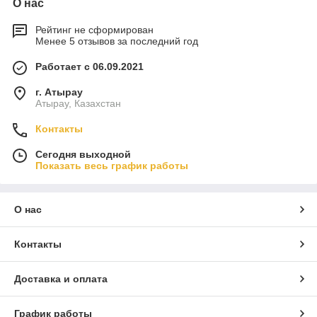
О нас
Рейтинг не сформирован
Менее 5 отзывов за последний год
Работает с 06.09.2021
г. Атырау
Атырау, Казахстан
Контакты
Сегодня выходной
Показать весь график работы
О нас
Контакты
Доставка и оплата
График работы