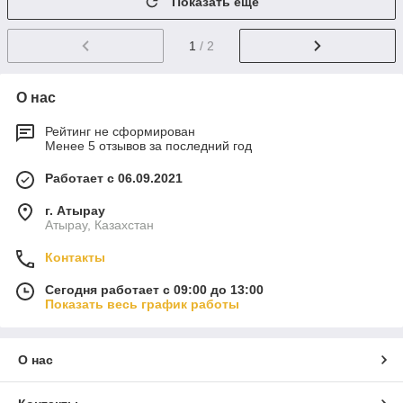
Показать ещё
1
/ 2
О нас
Рейтинг не сформирован
Менее 5 отзывов за последний год
Работает с 06.09.2021
г. Атырау
Атырау, Казахстан
Контакты
Сегодня работает с 09:00 до 13:00
Показать весь график работы
О нас