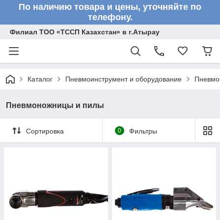
По наличию товара и цены, уточняйте по
телефону.
Филиал ТОО «ТССП Казахстан» в г.Атырау
Каталог
Пневмоинструмент и оборудование
Пневмо
Пневмоножницы и пилы
Сортировка
0
Фильтры