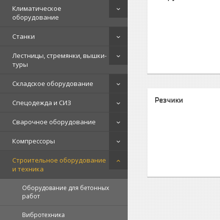
Климатическое
оборудование
Станки
Лестницы, стремянки, вышки-
туры
Складское оборудование
Резчики
Спецодежда и СИЗ
Сварочное оборудование
Компрессоры
Строительное оборудование
и техника
Оборудование для бетонных
работ
Вибротехника