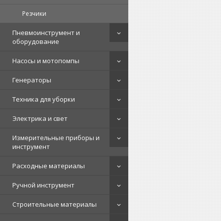
Резчики
Пневмоинструмент и
оборудование
Насосы и мотопомпы
Генераторы
Техника для уборки
Электрика и свет
Измерительные приборы и
инструмент
Расходные материалы
Ручной инструмент
Строительные материалы