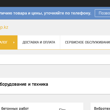
личию товара и цены, уточняйте по телефону.
Позво
sp.kz
АЛОГ
ДОСТАВКА И ОПЛАТА
СЕРВИСНОЕ ОБСЛУЖИВАНИ
борудование и техника
 бетонных работ
Виброте