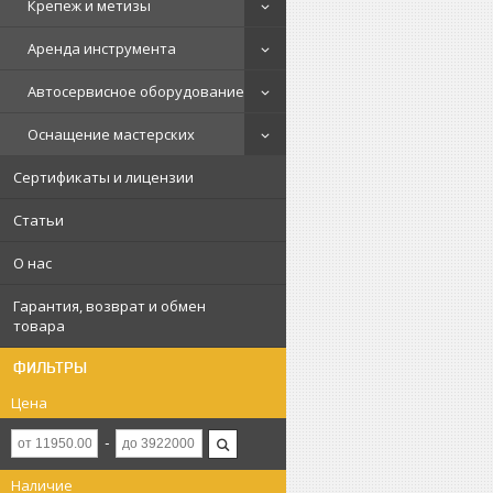
Крепеж и метизы
Аренда инструмента
Автосервисное оборудование
Оснащение мастерских
Сертификаты и лицензии
Статьи
О нас
Гарантия, возврат и обмен
товара
ФИЛЬТРЫ
Цена
Наличие