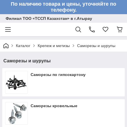
По наличию товара и цены, уточняйте по
телефону.
Филиал ТОО «ТССП Казахстан» в г.Атырау
Каталог
Крепеж и метизы
Саморезы и шурупы
Саморезы и шурупы
Саморезы по гипсокартону
Саморезы кровельные