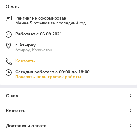
О нас
Рейтинг не сформирован
Менее 5 отзывов за последний год
Работает с 06.09.2021
г. Атырау
Атырау, Казахстан
Контакты
Сегодня работает с 09:00 до 18:00
Показать весь график работы
О нас
Контакты
Доставка и оплата