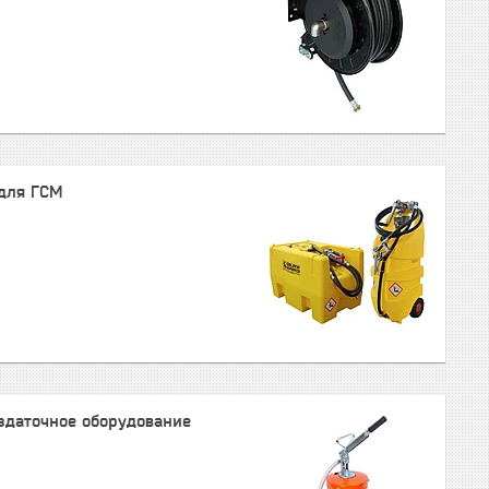
 для ГСМ
здаточное оборудование