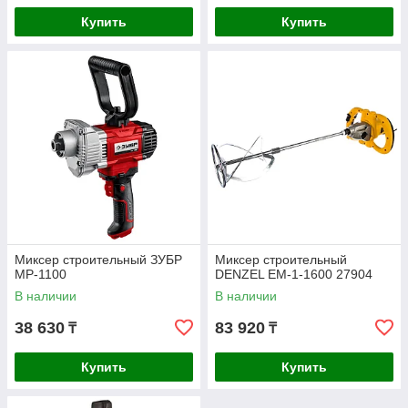
Купить
Купить
Миксер строительный ЗУБР
Миксер строительный
МР-1100
DENZEL EM-1-1600 27904
В наличии
В наличии
38 630
83 920
₸
₸
Купить
Купить