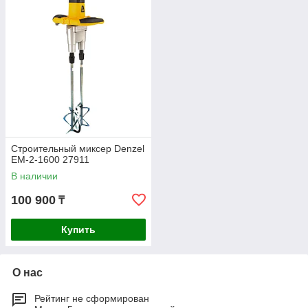
Строительный миксер Denzel
EM-2-1600 27911
В наличии
100 900
₸
Купить
О нас
Рейтинг не сформирован