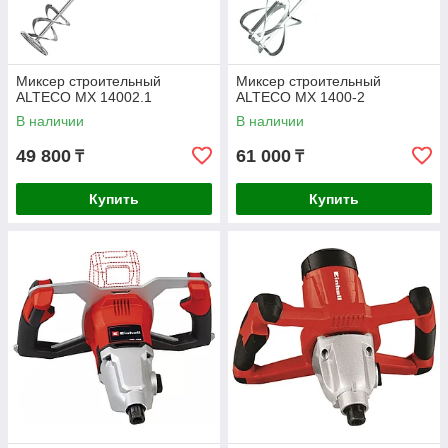
Миксер строительный
Миксер строительный
ALTECO MX 14002.1
ALTECO MX 1400-2
В наличии
В наличии
49 800
61 000
₸
₸
Купить
Купить