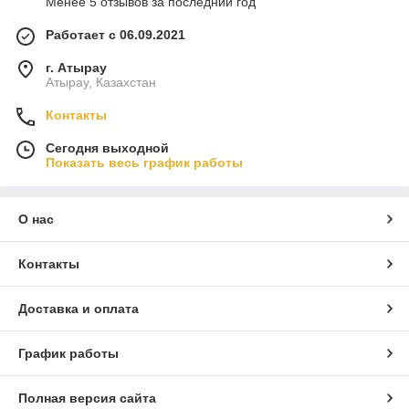
Менее 5 отзывов за последний год
Работает с 06.09.2021
г. Атырау
Атырау, Казахстан
Контакты
Сегодня выходной
Показать весь график работы
О нас
Контакты
Доставка и оплата
График работы
Полная версия сайта