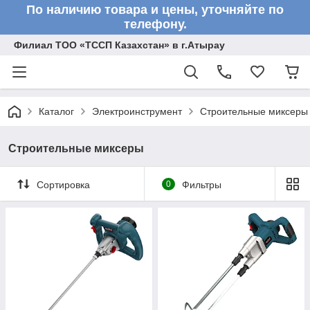
По наличию товара и цены, уточняйте по
телефону.
Филиал ТОО «ТССП Казахстан» в г.Атырау
Каталог
Электроинструмент
Строительные миксеры
Строительные миксеры
Сортировка
0
Фильтры