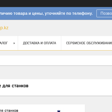
личию товара и цены, уточняйте по телефону.
Позво
sp.kz
АЛОГ
ДОСТАВКА И ОПЛАТА
СЕРВИСНОЕ ОБСЛУЖИВАНИ
 для станков
я станков