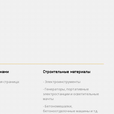
 нами
Строительные материалы
я страница:
Электроинструменты
Генераторы, портативные
электростанции и осветительные
мачты
Бетономешалки,
бетоноотделочные машины и тд.