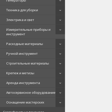
Генераторы
Техника для уборки
Электрика и свет
Измерительные приборы и
инструмент
Расходные материалы
Ручной инструмент
Строительные материалы
Крепеж и метизы
Аренда инструмента
Автосервисное оборудование
Оснащение мастерских