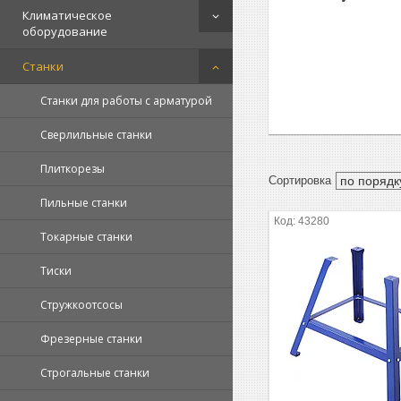
Климатическое
оборудование
Станки
Станки для работы с арматурой
Сверлильные станки
Плиткорезы
Пильные станки
43280
Токарные станки
Тиски
Стружкоотсосы
Фрезерные станки
Строгальные станки