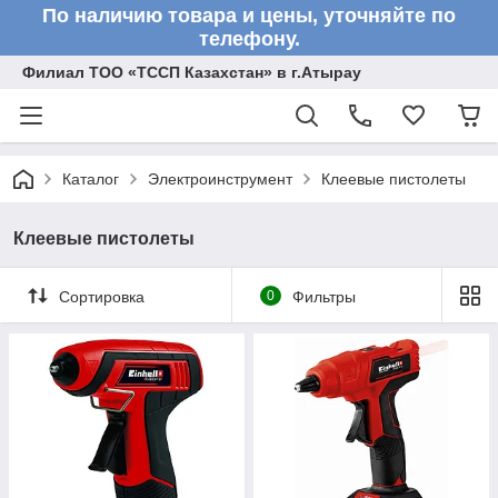
По наличию товара и цены, уточняйте по
телефону.
Филиал ТОО «ТССП Казахстан» в г.Атырау
Каталог
Электроинструмент
Клеевые пистолеты
Клеевые пистолеты
Сортировка
0
Фильтры