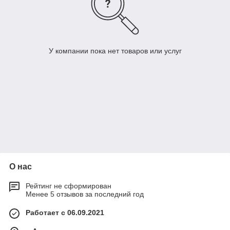
У компании пока нет товаров или услуг
О нас
Рейтинг не сформирован
Менее 5 отзывов за последний год
Работает с 06.09.2021