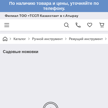
По наличию товара и цены, уточняйте по
телефону.
Филиал ТОО «ТССП Казахстан» в г.Атырау
Каталог
Ручной инструмент
Режущий инструмент
Садовые ножовки