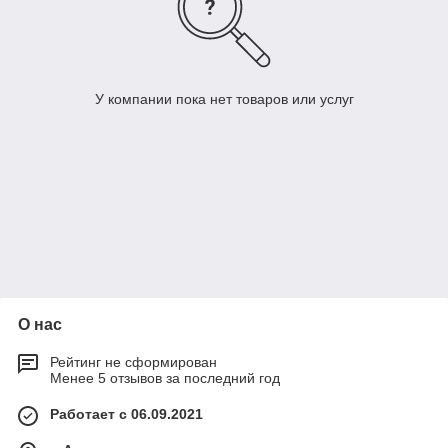
У компании пока нет товаров или услуг
О нас
Рейтинг не сформирован
Менее 5 отзывов за последний год
Работает с 06.09.2021