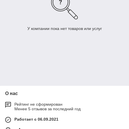
У компании пока нет товаров или услуг
О нас
Рейтинг не сформирован
Менее 5 отзывов за последний год
Работает с 06.09.2021