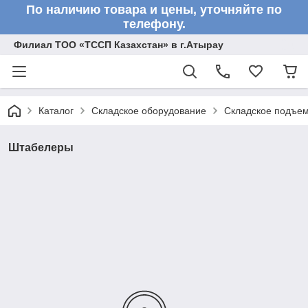
По наличию товара и цены, уточняйте по
телефону.
Филиал ТОО «ТССП Казахстан» в г.Атырау
Каталог
Складское оборудование
Складское подъем
Штабелеры