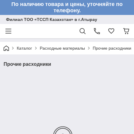
По наличию товара и цены, уточняйте по
телефону.
Филиал ТОО «ТССП Казахстан» в г.Атырау
Каталог
Расходные материалы
Прочие расходники
Прочие расходники