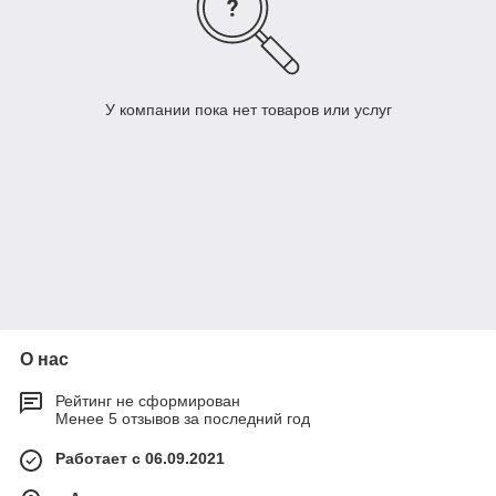
У компании пока нет товаров или услуг
О нас
Рейтинг не сформирован
Менее 5 отзывов за последний год
Работает с 06.09.2021