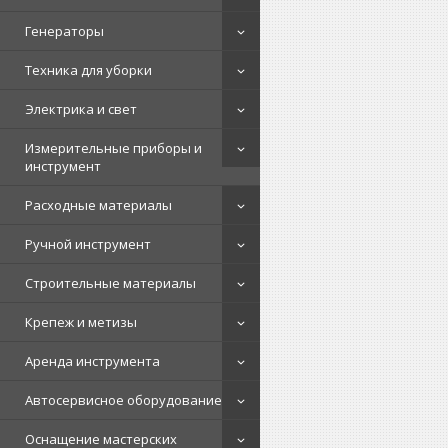
Генераторы
Техника для уборки
Электрика и свет
Измерительные приборы и
инструмент
Расходные материалы
Ручной инструмент
Строительные материалы
Крепеж и метизы
Аренда инструмента
Автосервисное оборудование
Оснащение мастерских