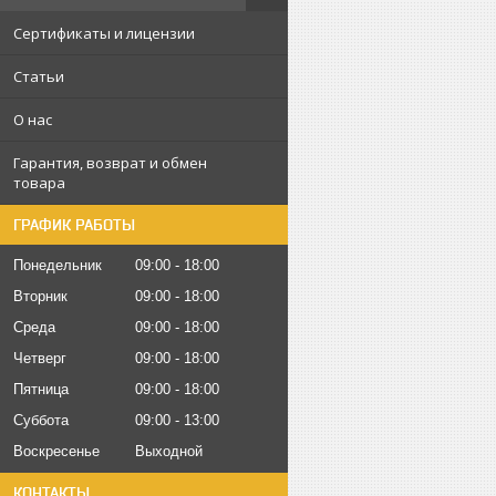
Сертификаты и лицензии
Статьи
О нас
Гарантия, возврат и обмен
товара
ГРАФИК РАБОТЫ
Понедельник
09:00
18:00
Вторник
09:00
18:00
Среда
09:00
18:00
Четверг
09:00
18:00
Пятница
09:00
18:00
Суббота
09:00
13:00
Воскресенье
Выходной
КОНТАКТЫ