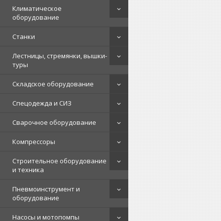
Климатическое
оборудование
Станки
Лестницы, стремянки, вышки-
туры
Складское оборудование
Спецодежда и СИЗ
Сварочное оборудование
Компрессоры
Строительное оборудование
и техника
Пневмоинструмент и
оборудование
Насосы и мотопомпы