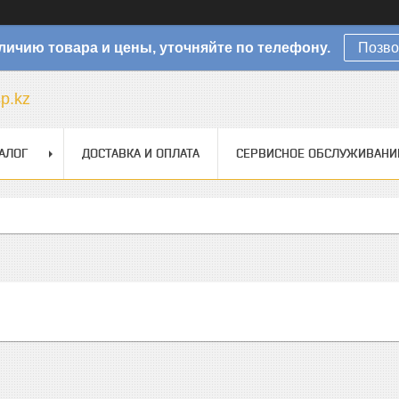
личию товара и цены, уточняйте по телефону.
Позво
sp.kz
АЛОГ
ДОСТАВКА И ОПЛАТА
СЕРВИСНОЕ ОБСЛУЖИВАНИ