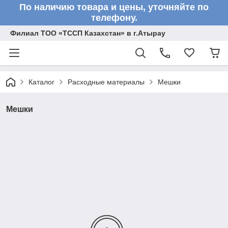
По наличию товара и цены, уточняйте по
телефону.
Филиал ТОО «ТССП Казахстан» в г.Атырау
Каталог
Расходные материалы
Мешки
Мешки