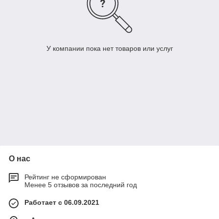
У компании пока нет товаров или услуг
О нас
Рейтинг не сформирован
Менее 5 отзывов за последний год
Работает с 06.09.2021