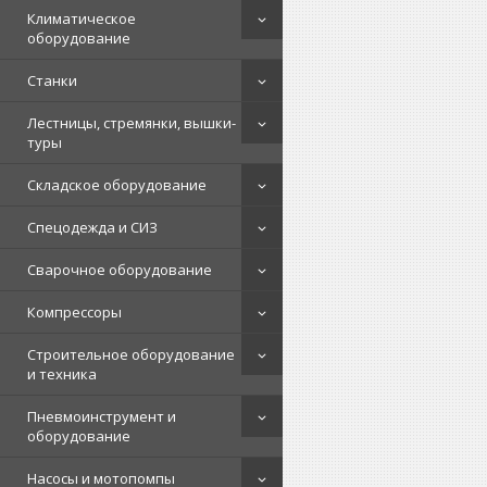
Климатическое
оборудование
Станки
Лестницы, стремянки, вышки-
туры
Складское оборудование
Спецодежда и СИЗ
Сварочное оборудование
Компрессоры
Строительное оборудование
и техника
Пневмоинструмент и
оборудование
Насосы и мотопомпы