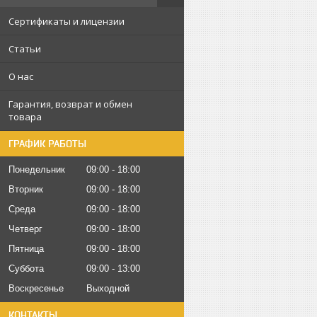
Сертификаты и лицензии
Статьи
О нас
Гарантия, возврат и обмен
товара
ГРАФИК РАБОТЫ
Понедельник
09:00
18:00
Вторник
09:00
18:00
Среда
09:00
18:00
Четверг
09:00
18:00
Пятница
09:00
18:00
Суббота
09:00
13:00
Воскресенье
Выходной
КОНТАКТЫ