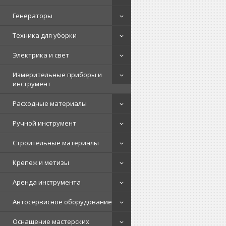
Генераторы
Техника для уборки
Электрика и свет
Измерительные приборы и
инструмент
Расходные материалы
Ручной инструмент
Строительные материалы
Крепеж и метизы
Аренда инструмента
Автосервисное оборудование
Оснащение мастерских