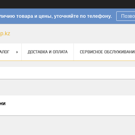
личию товара и цены, уточняйте по телефону.
Позво
sp.kz
АЛОГ
ДОСТАВКА И ОПЛАТА
СЕРВИСНОЕ ОБСЛУЖИВАНИ
ни