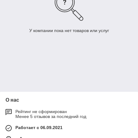
У компании пока нет товаров или услуг
О нас
Рейтинг не сформирован
Менее 5 отзывов за последний год
Работает с 06.09.2021