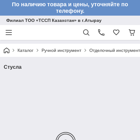
По наличию товара и цены, уточняйте по
телефону.
Филиал ТОО «ТССП Казахстан» в г.Атырау
Каталог
Ручной инструмент
Отделочный инструмент
Стусла