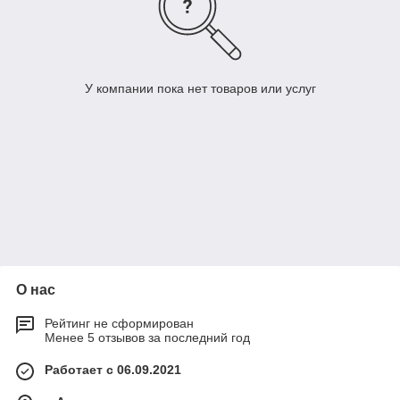
У компании пока нет товаров или услуг
О нас
Рейтинг не сформирован
Менее 5 отзывов за последний год
Работает с 06.09.2021