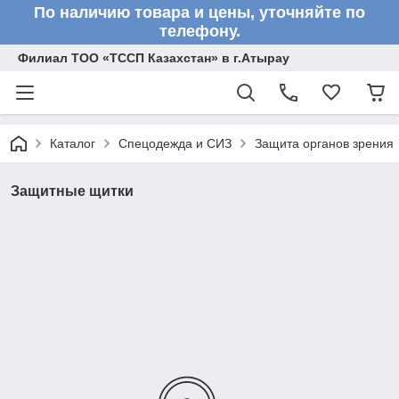
По наличию товара и цены, уточняйте по
телефону.
Филиал ТОО «ТССП Казахстан» в г.Атырау
Каталог
Спецодежда и СИЗ
Защита органов зрения
Защитные щитки