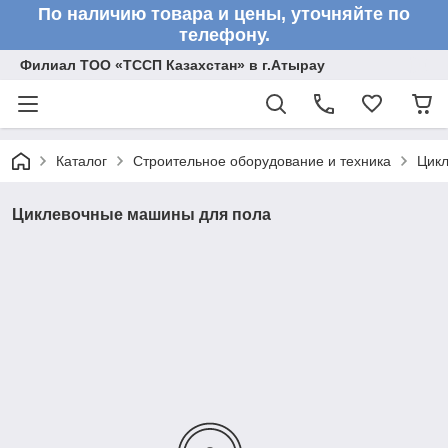
По наличию товара и цены, уточняйте по
телефону.
Филиал ТОО «ТССП Казахстан» в г.Атырау
Каталог
Строительное оборудование и техника
Цик
Циклевочные машины для пола