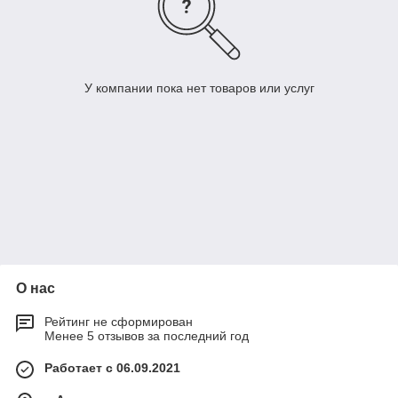
У компании пока нет товаров или услуг
О нас
Рейтинг не сформирован
Менее 5 отзывов за последний год
Работает с 06.09.2021