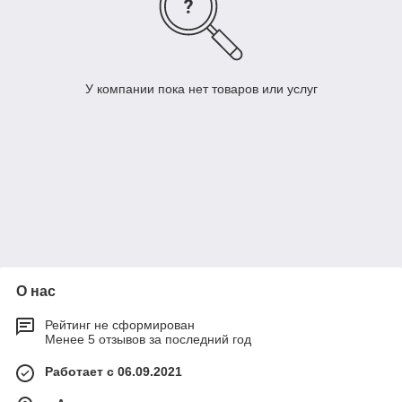
У компании пока нет товаров или услуг
О нас
Рейтинг не сформирован
Менее 5 отзывов за последний год
Работает с 06.09.2021