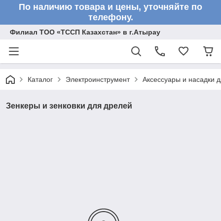
По наличию товара и цены, уточняйте по
телефону.
Филиал ТОО «ТССП Казахстан» в г.Атырау
Каталог
Электроинструмент
Аксессуары и насадки 
Зенкеры и зенковки для дрелей