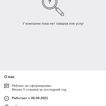
У компании пока нет товаров или услуг
О нас
Рейтинг не сформирован
Менее 5 отзывов за последний год
Работает с 06.09.2021