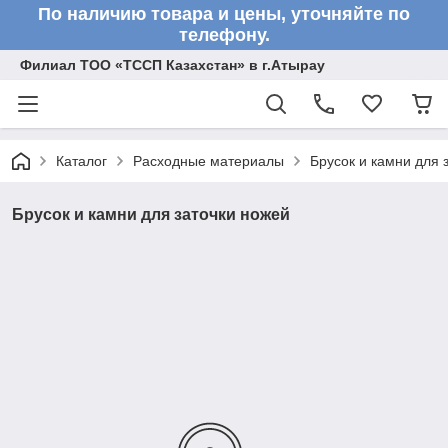
По наличию товара и цены, уточняйте по
телефону.
Филиал ТОО «ТССП Казахстан» в г.Атырау
Каталог
Расходные материалы
Брусок и камни для 
Брусок и камни для заточки ножей