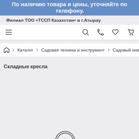
По наличию товара и цены, уточняйте по
телефону.
Филиал ТОО «ТССП Казахстан» в г.Атырау
Каталог
Садовая техника и инструмент
Садовый инв
Складные кресла