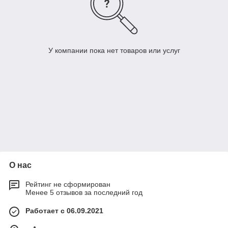
У компании пока нет товаров или услуг
О нас
Рейтинг не сформирован
Менее 5 отзывов за последний год
Работает с 06.09.2021