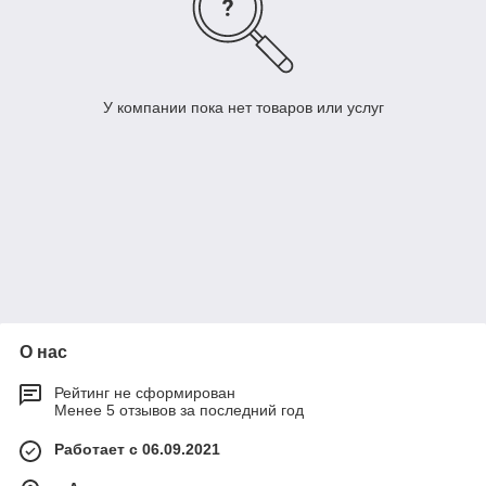
У компании пока нет товаров или услуг
О нас
Рейтинг не сформирован
Менее 5 отзывов за последний год
Работает с 06.09.2021