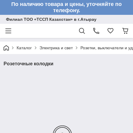
По наличию товара и цены, уточняйте по
телефону.
Филиал ТОО «ТССП Казахстан» в г.Атырау
Каталог
Электрика и свет
Розетки, выключатели и у
Розеточные колодки