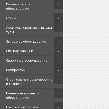
Климатическое
оборудование
Станки
Лестницы, стремянки, вышки-
туры
Складское оборудование
Спецодежда и СИЗ
Сварочное оборудование
Компрессоры
Строительное оборудование
и техника
Пневмоинструмент и
оборудование
Насосы и мотопомпы