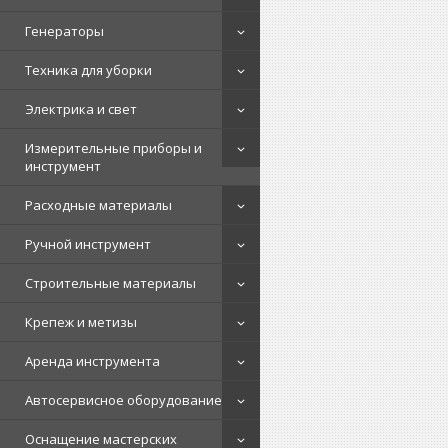
Генераторы
Техника для уборки
Электрика и свет
Измерительные приборы и
инструмент
Расходные материалы
Ручной инструмент
Строительные материалы
Крепеж и метизы
Аренда инструмента
Автосервисное оборудование
Оснащение мастерских