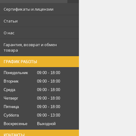
Сертификаты и лицензии
Статьи
О нас
Гарантия, возврат и обмен
товара
ГРАФИК РАБОТЫ
Понедельник
09:00
18:00
Вторник
09:00
18:00
Среда
09:00
18:00
Четверг
09:00
18:00
Пятница
09:00
18:00
Суббота
09:00
13:00
Воскресенье
Выходной
КОНТАКТЫ