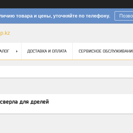
личию товара и цены, уточняйте по телефону.
Позво
sp.kz
АЛОГ
ДОСТАВКА И ОПЛАТА
СЕРВИСНОЕ ОБСЛУЖИВАНИ
сверла для дрелей