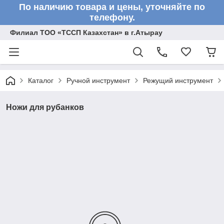
По наличию товара и цены, уточняйте по
телефону.
Филиал ТОО «ТССП Казахстан» в г.Атырау
Каталог
Ручной инструмент
Режущий инструмент
Ножи для рубанков