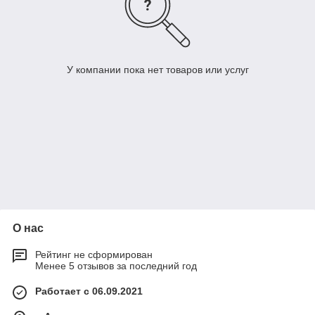
У компании пока нет товаров или услуг
О нас
Рейтинг не сформирован
Менее 5 отзывов за последний год
Работает с 06.09.2021