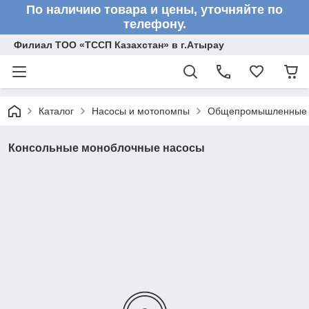
По наличию товара и цены, уточняйте по
телефону.
Филиал ТОО «ТССП Казахстан» в г.Атырау
Каталог
Насосы и мотопомпы
Общепромышленные 
Консольные моноблочные насосы