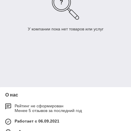
У компании пока нет товаров или услуг
О нас
Рейтинг не сформирован
Менее 5 отзывов за последний год
Работает с 06.09.2021